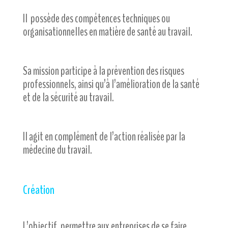
Il possède des compétences techniques ou
organisationnelles en matière de santé au travail.
Sa mission participe à la prévention des risques
professionnels, ainsi qu’à l’amélioration de la santé
et de la sécurité au travail.
Il agit en complément de l’action réalisée par la
médecine du travail.
Création
L’objectif, permettre aux entreprises de se faire