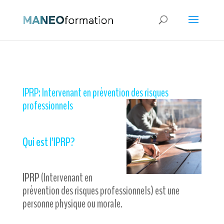
IPRP: Intervenant en prévention des risques
professionnels
Qui est l’IPRP?
IPRP
(Intervenant en
prévention des risques professionnels) est une
personne physique ou morale.