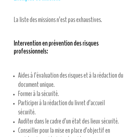
La liste des missions n’est pas exhaustives.
Intervention en prévention des risques
professionnels:
Aides à l’évaluation des risques et à la rédaction du
document unique.
Former à la sécurité.
Participer à la rédaction du livret d’accueil
sécurité.
Auditer dans le cadre d’un état des lieux sécurité.
Conseiller pour la mise en place d’objectif en