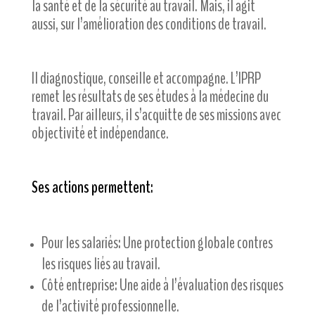
la santé et de la sécurité au travail. Mais, il agit
aussi, sur l’amélioration des conditions de travail.
Il diagnostique, conseille et accompagne. L’IPRP
remet les résultats de ses études à la médecine du
travail. Par ailleurs, il s’acquitte de ses missions avec
objectivité et indépendance.
Ses actions permettent
:
Pour les salariés: Une protection globale contres
les risques liés au travail.
Côté entreprise: Une aide à l’évaluation des risques
de l’activité professionnelle.