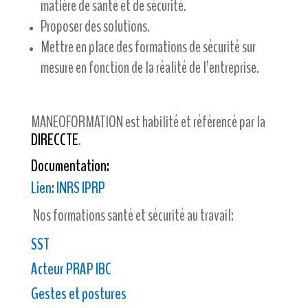
matière de santé et de sécurité.
Proposer des solutions.
Mettre en place des formations de sécurité sur
mesure en fonction de la réalité de l’entreprise.
MANEOFORMATION est habilité et référencé par la
DIRECCTE
.
Documentation:
Lien:
INRS IPRP
Nos formations santé et sécurité au travail:
SST
Acteur PRAP IBC
Gestes et postures