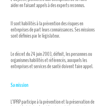
aider en faisant appels à des experts reconnus.
Il sont habilités à la prévention des risques en
entreprises de part leurs connaissances. Ses missions
sont définies par le législateur.
Le décret du 24 juin 2003, définit, les personnes ou
organismes habilités et référencés, auxquels les
entreprises et services de santé doivent faire appel.
Sa mission
L’IPRP participe à la prévention et la préservation de