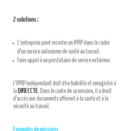
2 solutions :
L’entreprise peut recruter un IPRP dans le cadre
d’un service autonome de santé au travail.
Faire appel à un prestataire de service extérieur.
L’IPRP indépendant doit être habilité et enregistré à
la
DIRECCTE
. Dans le cadre de sa mission, il a droit
d’accès aux documents afférent à la santé et à la
sécurité au travail.
Exemples de missions