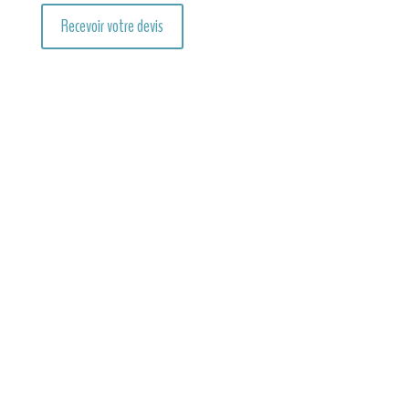
Recevoir votre devis