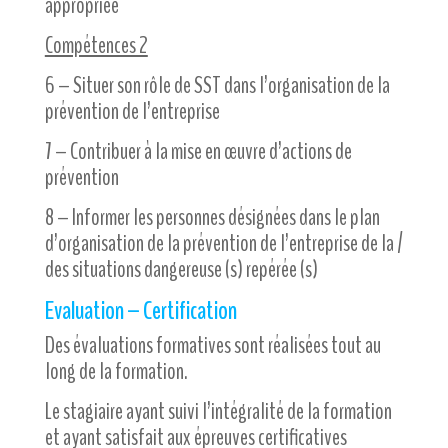
appropriée
Compétences 2
6 – Situer son rôle de SST dans l’organisation de la
prévention de l’entreprise
7 – Contribuer à la mise en œuvre d’actions de
prévention
8 – Informer les personnes désignées dans le plan
d’organisation de la prévention de l’entreprise de la /
des situations dangereuse (s) repérée (s)
Evaluation – Certification
Des évaluations formatives sont réalisées tout au
long de la formation.
Le stagiaire ayant suivi l’intégralité de la formation
et ayant satisfait aux épreuves certificatives