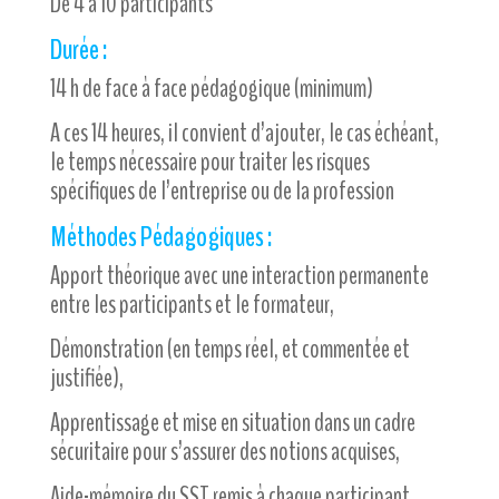
De 4 à 10 participants
Durée :
14 h de face à face pédagogique (minimum)
A ces 14 heures, il convient d’ajouter, le cas échéant,
le temps nécessaire pour traiter les risques
spécifiques de l’entreprise ou de la profession
Méthodes Pédagogiques :
Apport théorique avec une interaction permanente
entre les participants et le formateur,
Démonstration (en temps réel, et commentée et
justifiée),
Apprentissage et mise en situation dans un cadre
sécuritaire pour s’assurer des notions acquises,
Aide-mémoire du SST remis à chaque participant