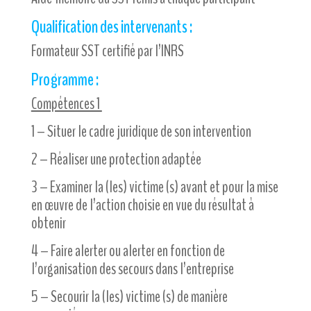
Qualification des intervenants :
Formateur SST certifié par l’INRS
Programme :
Compétences 1
1 – Situer le cadre juridique de son intervention
2 – Réaliser une protection adaptée
3 – Examiner la (les) victime (s) avant et pour la mise
en œuvre de l’action choisie en vue du résultat à
obtenir
4 – Faire alerter ou alerter en fonction de
l’organisation des secours dans l’entreprise
5 – Secourir la (les) victime (s) de manière