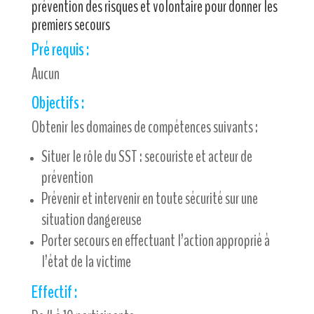
prévention des risques et volontaire pour donner les
premiers secours
Pré requis :
Aucun
Objectifs :
Obtenir les domaines de compétences suivants :
Situer le rôle du SST : secouriste et acteur de
prévention
Prévenir et intervenir en toute sécurité sur une
situation dangereuse
Porter secours en effectuant l’action approprié à
l’état de la victime
Effectif :